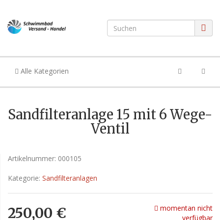
Alle Kategorien
Sandfilteranlage 15 mit 6 Wege-
Ventil
Artikelnummer:
000105
Kategorie:
Sandfilteranlagen
momentan nicht
250,00 €
verfügbar