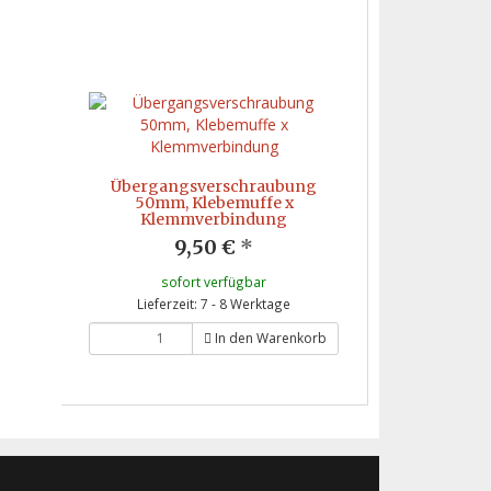
Übergangsverschraubung
50mm, Klebemuffe x
Klemmverbindung
9,50 €
*
sofort verfügbar
Lieferzeit: 7 - 8 Werktage
In den Warenkorb