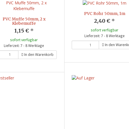
PVC Rohr 50mm, 1m
PVC Muffe 50mm, 2 x
2,40 €
*
Klebemuffe
1,15 €
*
sofort verfügbar
Lieferzeit: 7 - 8 Werktage
sofort verfügbar
In den Warenk
Lieferzeit: 7 - 8 Werktage
In den Warenkorb