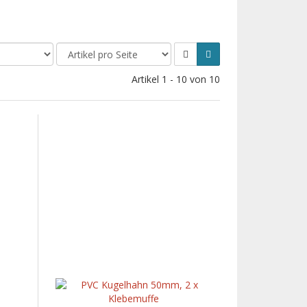
Artikel 1 - 10 von 10