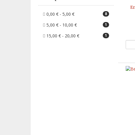
Er
0,00 € - 5,00 €
8
5,00 € - 10,00 €
1
15,00 € - 20,00 €
1