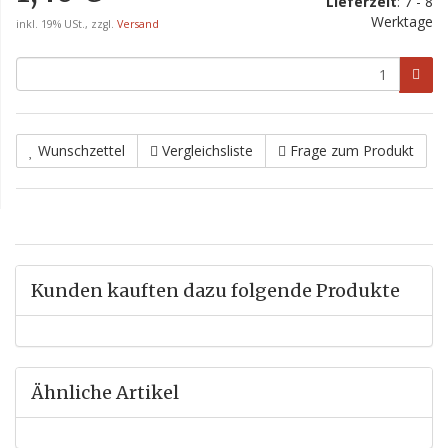
Lieferzeit
: 7 - 8
Werktage
inkl. 19% USt., zzgl.
Versand
Wunschzettel
Vergleichsliste
Frage zum Produkt
Kunden kauften dazu folgende Produkte
Ähnliche Artikel