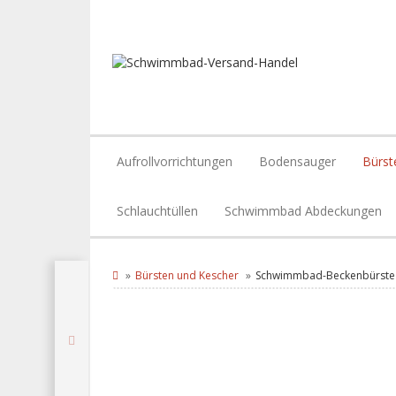
Aufrollvorrichtungen
Bodensauger
Bürst
Schlauchtüllen
Schwimmbad Abdeckungen
Bürsten und Kescher
Schwimmbad-Beckenbürste