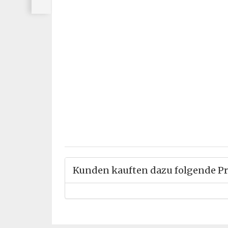
Kunden kauften dazu folgende P