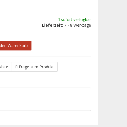
sofort verfügbar
Lieferzeit
: 7 - 8 Werktage
 den Warenkorb
liste
Frage zum Produkt